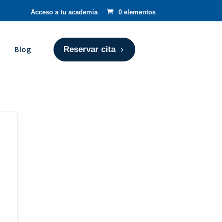
Acceso a tu academia
0 elementos
Blog
Reservar cita