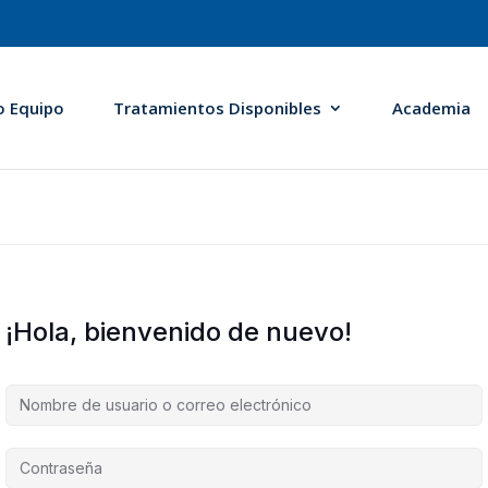
o Equipo
Tratamientos Disponibles
Academia
¡Hola, bienvenido de nuevo!