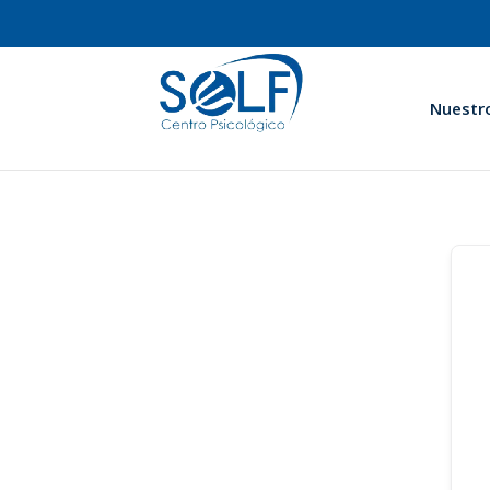
Nuestr