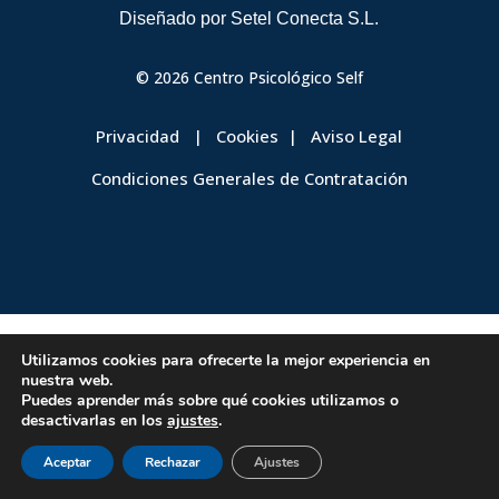
Diseñado por
Setel Conecta S.L.
© 2026 Centro Psicológico Self
Privacidad
|
Cookies
|
Aviso Legal
Condiciones Generales de Contratación
Utilizamos cookies para ofrecerte la mejor experiencia en
nuestra web.
Puedes aprender más sobre qué cookies utilizamos o
desactivarlas en los
ajustes
.
Aceptar
Rechazar
Ajustes