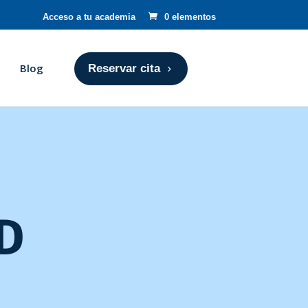
Acceso a tu academia
0 elementos
Blog
Reservar cita
D