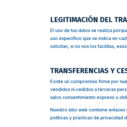
LEGITIMACIÓN DEL TR
El uso de tus datos se realiza porq
uso específico que se indica en cad
solicitan, si no nos los facilitas, es
TRANSFERENCIAS Y CE
Existe un compromiso firme por nue
vendidos ni cedidos a terceras pers
salvo consentimiento expreso u obli
Nuestro sitio web contiene enlaces 
políticas y prácticas de privacidad d