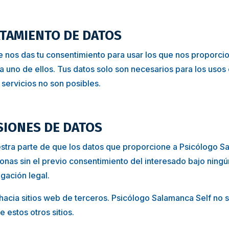
ATAMIENTO DE DATOS
ue nos das tu consentimiento para usar los que nos proporcio
a uno de ellos. Tus datos solo son necesarios para los usos
os servicios no son posibles.
SIONES DE DATOS
stra parte de que los datos que proporcione a Psicólogo Sa
onas sin el previo consentimiento del interesado bajo ningú
gación legal.
hacia sitios web de terceros. Psicólogo Salamanca Self no 
e estos otros sitios.