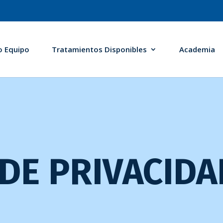
o Equipo
Tratamientos Disponibles
Academia
 DE PRIVACIDA