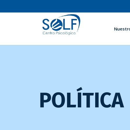
Nuestr
POLÍTICA