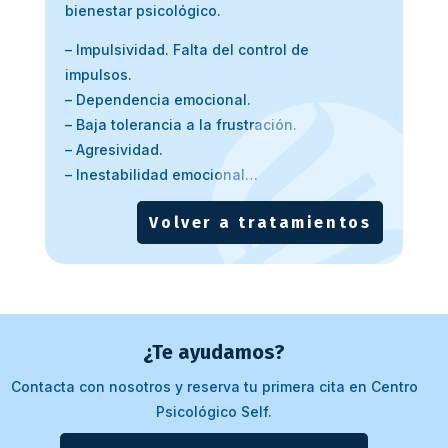
bienestar psicológico.
– Impulsividad. Falta del control de
impulsos.
– Dependencia emocional.
– Baja tolerancia a la frustración.
– Agresividad.
– Inestabilidad emocional…
Volver a tratamientos
¿Te ayudamos?
Contacta con nosotros y reserva tu primera cita en Centro
Psicológico Self.