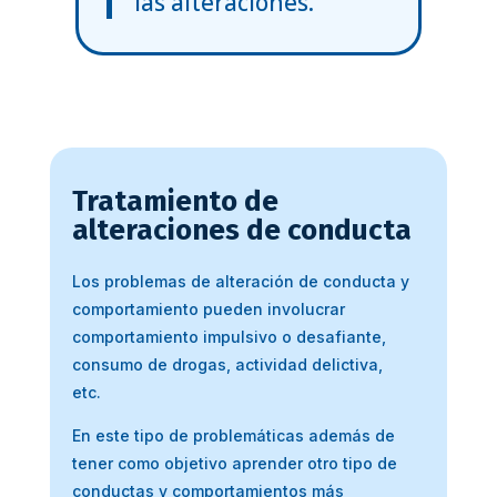
las alteraciones.
Tratamiento de
alteraciones de conducta
Los problemas de alteración de conducta y
comportamiento pueden involucrar
comportamiento impulsivo o desafiante,
consumo de drogas, actividad delictiva,
etc.
En este tipo de problemáticas además de
tener como objetivo aprender otro tipo de
conductas y comportamientos más