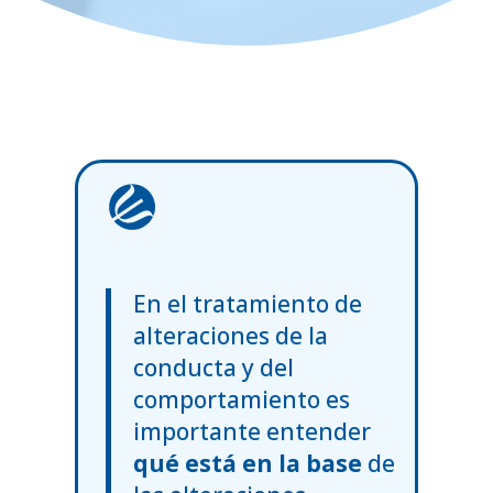
En el tratamiento de
alteraciones de la
conducta y del
comportamiento es
importante entender
qué está en la base
de