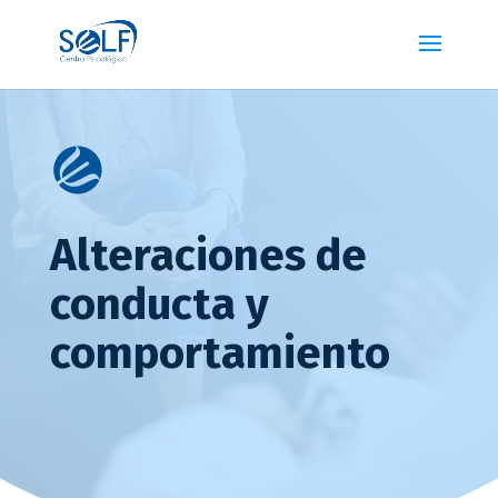
Alteraciones de
conducta y
comportamiento