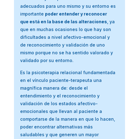
adecuados para uno mismo y su entorno es
importante
poder entender y reconocer
que está en la base de las alteraciones
, ya
que en muchas ocasiones lo que hay son
dificultades a nivel afectivo-emocional y
de reconocimiento y validación de uno
mismo porque no se ha sentido valorado y
validado por su entorno.
Es la psicoterapia relacional fundamentada
en el vínculo paciente-terapeuta una
magnífica manera de: desde el
entendimiento y el reconocimiento y
validación de los estados afectivo-
emocionales que llevan al paciente a
comportarse de la manera en que lo hacen,
poder encontrar alternativas más
saludables y que generen un mayor