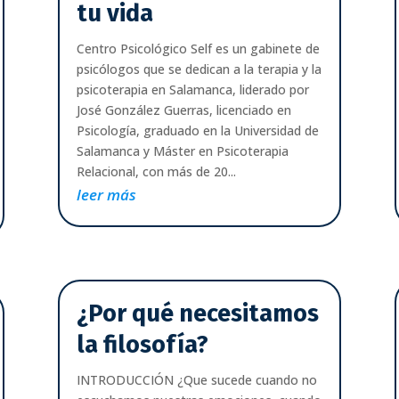
tu vida
Centro Psicológico Self es un gabinete de
psicólogos que se dedican a la terapia y la
psicoterapia en Salamanca, liderado por
José González Guerras, licenciado en
Psicología, graduado en la Universidad de
Salamanca y Máster en Psicoterapia
Relacional, con más de 20...
leer más
¿Por qué necesitamos
la filosofía?
INTRODUCCIÓN ¿Que sucede cuando no