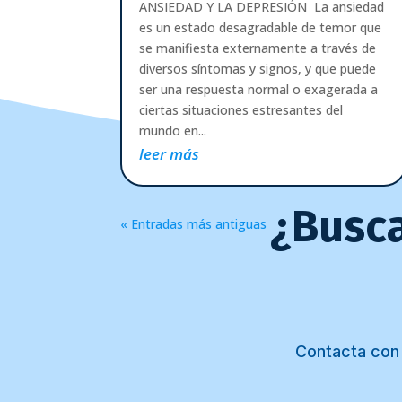
ANSIEDAD Y LA DEPRESIÓN La ansiedad
es un estado desagradable de temor que
se manifiesta externamente a través de
diversos síntomas y signos, y que puede
ser una respuesta normal o exagerada a
ciertas situaciones estresantes del
mundo en...
leer más
¿Busca
« Entradas más antiguas
Contacta con 