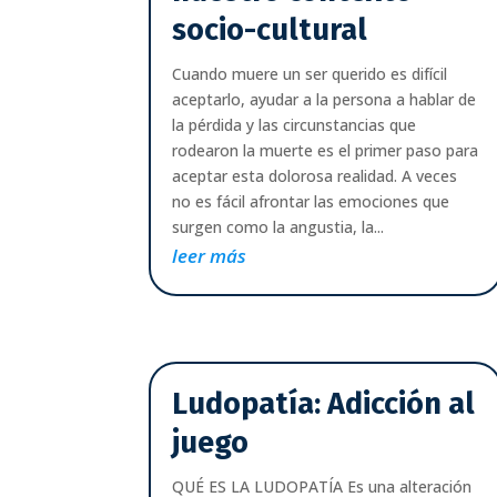
socio-cultural
Cuando muere un ser querido es difícil
aceptarlo, ayudar a la persona a hablar de
la pérdida y las circunstancias que
rodearon la muerte es el primer paso para
aceptar esta dolorosa realidad. A veces
no es fácil afrontar las emociones que
surgen como la angustia, la...
leer más
Ludopatía: Adicción al
juego
QUÉ ES LA LUDOPATÍA Es una alteración