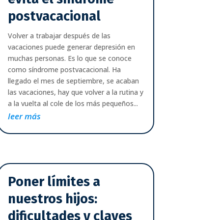
postvacacional
Volver a trabajar después de las
vacaciones puede generar depresión en
muchas personas. Es lo que se conoce
como síndrome postvacacional. Ha
llegado el mes de septiembre, se acaban
las vacaciones, hay que volver a la rutina y
a la vuelta al cole de los más pequeños...
leer más
Poner límites a
nuestros hijos:
dificultades y claves