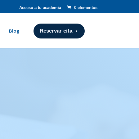
Acceso a tu academia
0 elementos
Blog
Reservar cita