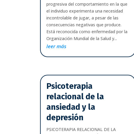
progresiva del comportamiento en la que
el individuo experimenta una necesidad
incontrolable de jugar, a pesar de las
consecuencias negativas que produce.
Está reconocida como enfermedad por la
Organización Mundial de la Salud y...
leer más
Psicoterapia
relacional de la
ansiedad y la
depresión
PSICOTERAPIA RELACIONAL DE LA