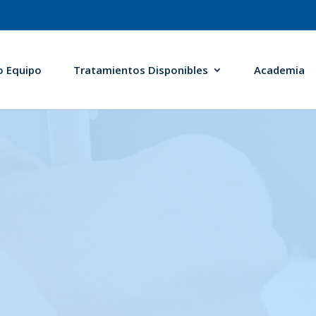
o Equipo
Tratamientos Disponibles
Academia