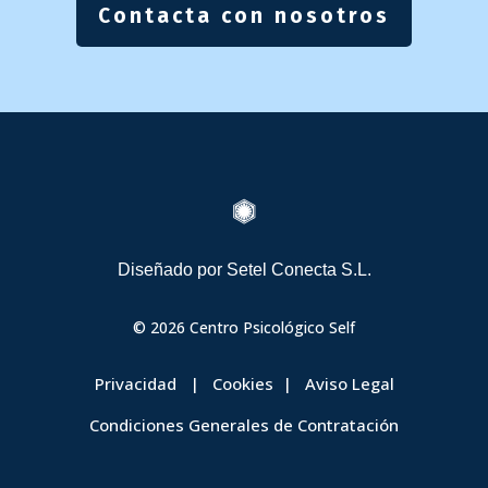
Contacta con nosotros

Diseñado por
Setel Conecta S.L.
© 2026 Centro Psicológico Self
Privacidad
|
Cookies
|
Aviso Legal
Condiciones Generales de Contratación