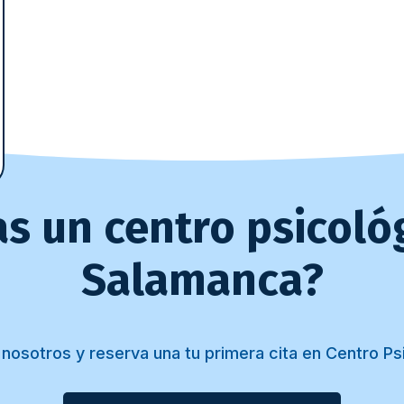
s un centro psicoló
Salamanca?
nosotros y reserva una tu primera cita en Centro Psi