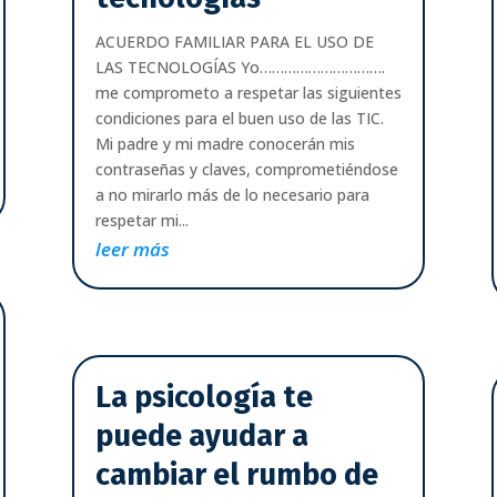
ACUERDO FAMILIAR PARA EL USO DE
LAS TECNOLOGÍAS Yo………………………….
me comprometo a respetar las siguientes
condiciones para el buen uso de las TIC.
Mi padre y mi madre conocerán mis
contraseñas y claves, comprometiéndose
a no mirarlo más de lo necesario para
respetar mi...
leer más
La psicología te
puede ayudar a
cambiar el rumbo de