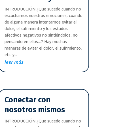
INTRODUCCIÓN ¿Que sucede cuando no
escuchamos nuestras emociones, cuando
de alguna manera intentamos evitar el
dolor, el sufrimiento y los estados
afectivos negativos no sintiéndolos, no
pensando en ellos…? Hay muchas
maneras de evitar el dolor, el sufrimiento,
etc. y...
leer más
Conectar con
nosotros mismos
INTRODUCCIÓN ¿Que sucede cuando no