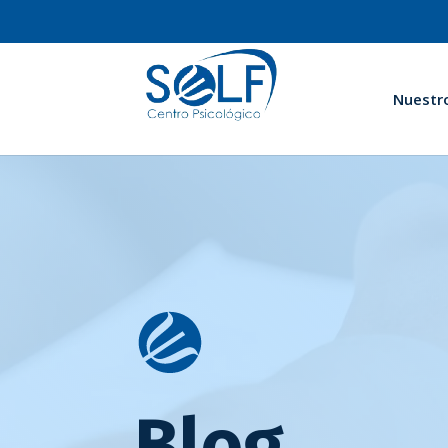
Nuestr
Blog