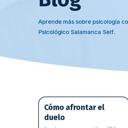
Aprende más sobre psicología c
Psicológico Salamanca Self.
Cómo afrontar el
duelo