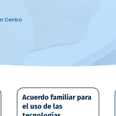
on Centro
Acuerdo familiar para
el uso de las
tecnologías