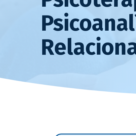
Psicoanal
Relaciona