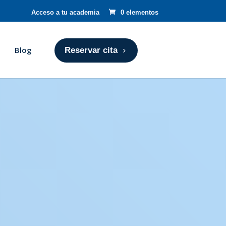
Acceso a tu academia
0 elementos
Blog
Reservar cita