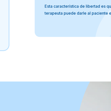
Esta característica de libertad es q
terapeuta puede darle al paciente 