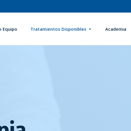
o Equipo
Tratamientos Disponibles
Academia
pia