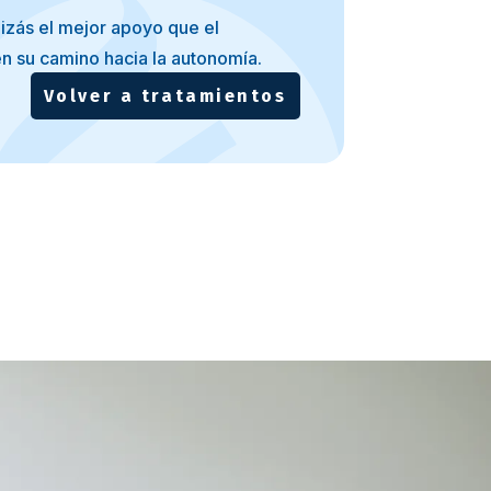
uizás el mejor apoyo que el
en su camino hacia la autonomía.
Volver a tratamientos