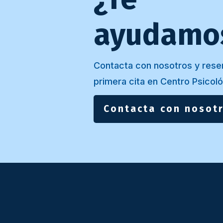
ayudamo
Contacta con nosotros y rese
primera cita en Centro Psicoló
Contacta con nosot