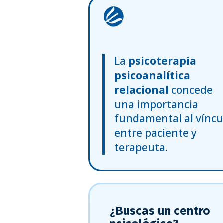
La
psicoterapia
psicoanalítica
relacional
concede
una importancia
fundamental al víncu
entre paciente y
terapeuta.
¿Buscas un centro