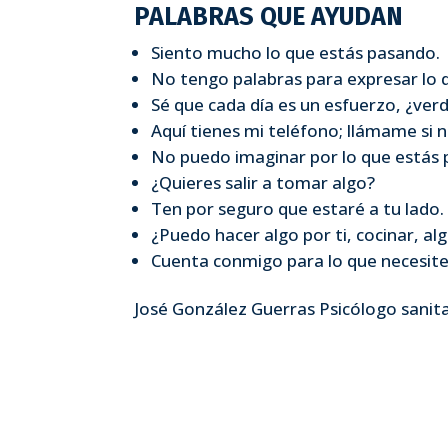
PALABRAS QUE AYUDAN
Siento mucho lo que estás pasando.
No tengo palabras para expresar lo 
Sé que cada día es un esfuerzo, ¿ver
Aquí tienes mi teléfono; llámame si n
No puedo imaginar por lo que estás
¿Quieres salir a tomar algo?
Ten por seguro que estaré a tu lado.
¿Puedo hacer algo por ti, cocinar, al
Cuenta conmigo para lo que necesites
José González Guerras Psicólogo sanit