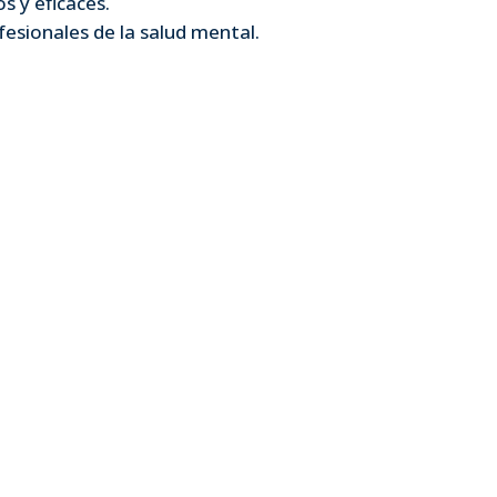
s y eficaces.
fesionales de la salud mental.