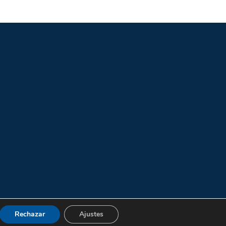
Rechazar
Ajustes