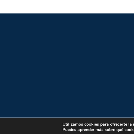
Utilizamos cookies para ofrecerte la
Puedes aprender más sobre qué cooki