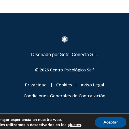

Diseñado por
Setel Conecta S.L.
© 2026 Centro Psicológico Self
Privacidad
|
Cookies
|
Aviso Legal
Condiciones Generales de Contratación
 mejor experiencia en nuestra web.
Aceptar
es utilizamos o desactivarlas en los
ajustes
.