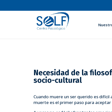
Nuestr
Necesidad de la filoso
socio-cultural
Cuando muere un ser querido es difícil 
muerte es el primer paso para aceptar 