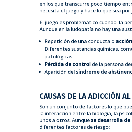
en los que transcurre poco tiempo entr
necesita el juego y hace lo que sea por
El juego es problemático cuando la per
Aunque en la ludopatía no hay una sus
Repetición de una conducta o
acción
Diferentes sustancias químicas, com
patológicas.
Pérdida de control
de la persona der
Aparición del
síndrome de abstinen
CAUSAS DE LA ADICCIÓN AL
Son un conjunto de factores lo que pue
la interacción entre la biología, la psi
unos a otros. Aunque
se desarrolla de
diferentes factores de riesgo: