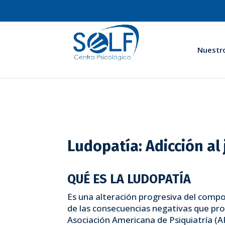
Nuestr
Ludopatía: Adicción al
QUÉ ES LA LUDOPATÍA
Es una alteración progresiva del comp
de las consecuencias negativas que pro
Asociación Americana de Psiquiatría (A