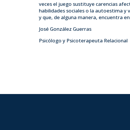
veces el juego sustituye carencias afec
habilidades sociales o la autoestima y v
y que, de alguna manera, encuentra en 
José González Guerras
Psicólogo y Psicoterapeuta Relacional