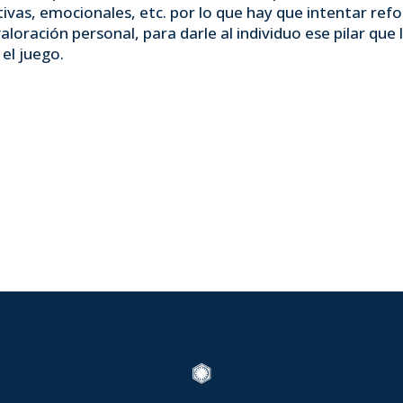
tivas, emocionales, etc. por lo que hay que intentar ref
aloración personal, para darle al individuo ese pilar que
el juego.
