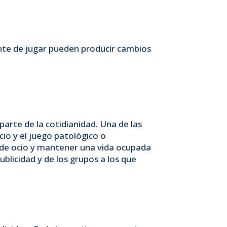
ante de jugar pueden producir cambios
rte de la cotidianidad. Una de las
cio y el juego patológico o
s de ocio y mantener una vida ocupada
licidad y de los grupos a los que