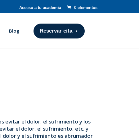
Acceso a tu academia
0 elementos
Blog
Reservar cita
itar el dolor, el sufrimiento y los
tar el dolor, el sufrimiento, etc. y
l dolor y el sufrimiento es abrumador