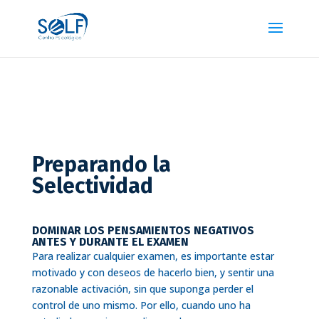
Preparando la
Selectividad
DOMINAR LOS PENSAMIENTOS NEGATIVOS
ANTES Y DURANTE EL EXAMEN
Para realizar cualquier examen, es importante estar
motivado y con deseos de hacerlo bien, y sentir una
razonable activación, sin que suponga perder el
control de uno mismo. Por ello, cuando uno ha