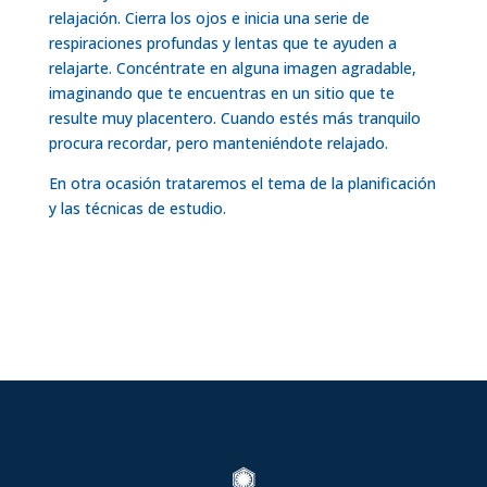
relajación. Cierra los ojos e inicia una serie de
respiraciones profundas y lentas que te ayuden a
relajarte. Concéntrate en alguna imagen agradable,
imaginando que te encuentras en un sitio que te
resulte muy placentero. Cuando estés más tranquilo
procura recordar, pero manteniéndote relajado.
En otra ocasión trataremos el tema de la planificación
y las técnicas de estudio.
