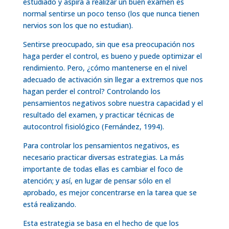
estudiado y aspira a realizar un buen examen es
normal sentirse un poco tenso (los que nunca tienen
nervios son los que no estudian).
Sentirse preocupado, sin que esa preocupación nos
haga perder el control, es bueno y puede optimizar el
rendimiento. Pero, ¿cómo mantenerse en el nivel
adecuado de activación sin llegar a extremos que nos
hagan perder el control? Controlando los
pensamientos negativos sobre nuestra capacidad y el
resultado del examen, y practicar técnicas de
autocontrol fisiológico (Fernández, 1994).
Para controlar los pensamientos negativos, es
necesario practicar diversas estrategias. La más
importante de todas ellas es cambiar el foco de
atención; y así, en lugar de pensar sólo en el
aprobado, es mejor concentrarse en la tarea que se
está realizando.
Esta estrategia se basa en el hecho de que los