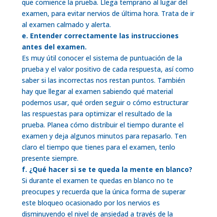
que comience la prueba. Llega temprano al lugar del
examen, para evitar nervios de última hora. Trata de ir
al examen calmado y alerta.
e. Entender correctamente las instrucciones
antes del examen.
Es muy útil conocer el sistema de puntuación de la
prueba y el valor positivo de cada respuesta, así como
saber si las incorrectas nos restan puntos. También
hay que llegar al examen sabiendo qué material
podemos usar, qué orden seguir o cómo estructurar
las respuestas para optimizar el resultado de la
prueba. Planea cómo distribuir el tiempo durante el
examen y deja algunos minutos para repasarlo. Ten
claro el tiempo que tienes para el examen, tenlo
presente siempre.
f. ¿Qué hacer si se te queda la mente en blanco?
Si durante el examen te quedas en blanco no te
preocupes y recuerda que la única forma de superar
este bloqueo ocasionado por los nervios es
disminuyendo el nivel de ansiedad a través de la