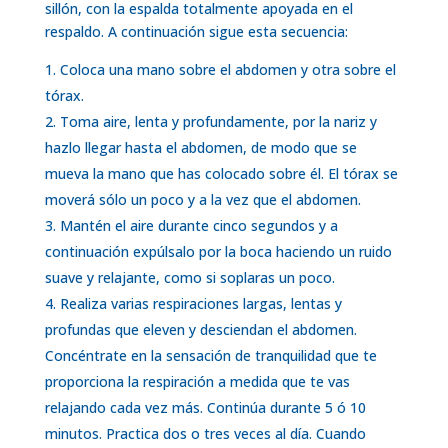
sillón, con la espalda totalmente apoyada en el
respaldo. A continuación sigue esta secuencia:
Coloca una mano sobre el abdomen y otra sobre el
tórax.
Toma aire, lenta y profundamente, por la nariz y
hazlo llegar hasta el abdomen, de modo que se
mueva la mano que has colocado sobre él. El tórax se
moverá sólo un poco y a la vez que el abdomen.
Mantén el aire durante cinco segundos y a
continuación expúlsalo por la boca haciendo un ruido
suave y relajante, como si soplaras un poco.
Realiza varias respiraciones largas, lentas y
profundas que eleven y desciendan el abdomen.
Concéntrate en la sensación de tranquilidad que te
proporciona la respiración a medida que te vas
relajando cada vez más. Continúa durante 5 ó 10
minutos. Practica dos o tres veces al día. Cuando