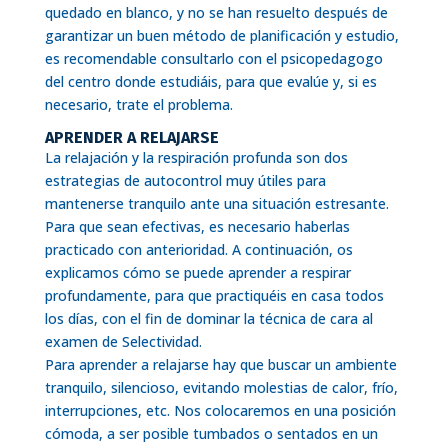
quedado en blanco, y no se han resuelto después de
garantizar un buen método de planificación y estudio,
es recomendable consultarlo con el psicopedagogo
del centro donde estudiáis, para que evalúe y, si es
necesario, trate el problema.
APRENDER A RELAJARSE
La relajación y la respiración profunda son dos
estrategias de autocontrol muy útiles para
mantenerse tranquilo ante una situación estresante.
Para que sean efectivas, es necesario haberlas
practicado con anterioridad. A continuación, os
explicamos cómo se puede aprender a respirar
profundamente, para que practiquéis en casa todos
los días, con el fin de dominar la técnica de cara al
examen de Selectividad.
Para aprender a relajarse hay que buscar un ambiente
tranquilo, silencioso, evitando molestias de calor, frío,
interrupciones, etc. Nos colocaremos en una posición
cómoda, a ser posible tumbados o sentados en un