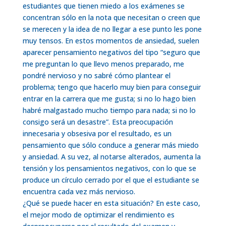
estudiantes que tienen miedo a los exámenes se
concentran sólo en la nota que necesitan o creen que
se merecen y la idea de no llegar a ese punto les pone
muy tensos. En estos momentos de ansiedad, suelen
aparecer pensamiento negativos del tipo “seguro que
me preguntan lo que llevo menos preparado, me
pondré nervioso y no sabré cómo plantear el
problema; tengo que hacerlo muy bien para conseguir
entrar en la carrera que me gusta; si no lo hago bien
habré malgastado mucho tiempo para nada; si no lo
consigo será un desastre”. Esta preocupación
innecesaria y obsesiva por el resultado, es un
pensamiento que sólo conduce a generar más miedo
y ansiedad. A su vez, al notarse alterados, aumenta la
tensión y los pensamientos negativos, con lo que se
produce un círculo cerrado por el que el estudiante se
encuentra cada vez más nervioso.
¿Qué se puede hacer en esta situación? En este caso,
el mejor modo de optimizar el rendimiento es