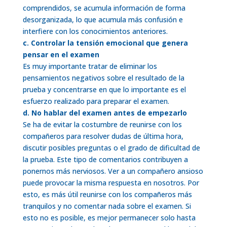
comprendidos, se acumula información de forma
desorganizada, lo que acumula más confusión e
interfiere con los conocimientos anteriores.
c. Controlar la tensión emocional que genera
pensar en el examen
Es muy importante tratar de eliminar los
pensamientos negativos sobre el resultado de la
prueba y concentrarse en que lo importante es el
esfuerzo realizado para preparar el examen.
d. No hablar del examen antes de empezarlo
Se ha de evitar la costumbre de reunirse con los
compañeros para resolver dudas de última hora,
discutir posibles preguntas o el grado de dificultad de
la prueba. Este tipo de comentarios contribuyen a
ponernos más nerviosos. Ver a un compañero ansioso
puede provocar la misma respuesta en nosotros. Por
esto, es más útil reunirse con los compañeros más
tranquilos y no comentar nada sobre el examen. Si
esto no es posible, es mejor permanecer solo hasta