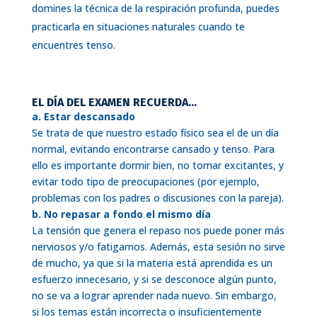
domines la técnica de la respiración profunda, puedes
practicarla en situaciones naturales cuando te
encuentres tenso.
EL DÍA DEL EXAMEN RECUERDA…
a. Estar descansado
Se trata de que nuestro estado físico sea el de un día
normal, evitando encontrarse cansado y tenso. Para
ello es importante dormir bien, no tomar excitantes, y
evitar todo tipo de preocupaciones (por ejemplo,
problemas con los padres o discusiones con la pareja).
b. No repasar a fondo el mismo día
La tensión que genera el repaso nos puede poner más
nerviosos y/o fatigarnos. Además, esta sesión no sirve
de mucho, ya que si la materia está aprendida es un
esfuerzo innecesario, y si se desconoce algún punto,
no se va a lograr aprender nada nuevo. Sin embargo,
si los temas están incorrecta o insuficientemente