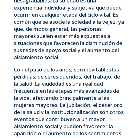
desagradables. La soledad es una
experiencia individual y subjetiva que puede
ocurrir en cualquier etapa del ciclo vital. Es
común que se asocie la soledad a la vejez, ya
que, de modo general, las personas
mayores suelen estar más expuestas a
situaciones que favorecen la disminución de
sus redes de apoyo social y el aumento del
aislamiento social.
Con el paso de los años, son inevitables las
pérdidas: de seres queridos, del trabajo, de
la salud. La viudedad es una realidad
frecuente en las etapas más avanzadas de
la vida, afectando principalmente a las
mujeres mayores. La jubilación, el deterioro
de la salud y la institucionalización son otros
eventos que contribuyen a un mayor
aislamiento social y pueden favorecer la
aparición o el aumento de los sentimientos