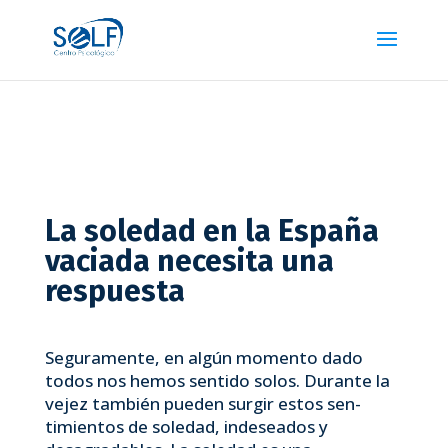
La soledad en la España
vaciada necesita una
respuesta
Seguramente, en algún momento dado
todos nos hemos sentido solos. Durante la
vejez también pueden surgir estos sen­
timientos de soledad, indeseados y