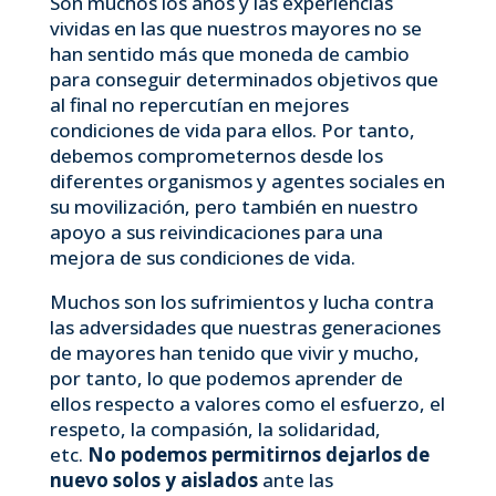
Son muchos los años y las experiencias
vividas en las que nuestros mayores no se
han sentido más que moneda de cambio
para conseguir determinados objetivos que
al final no repercutían en mejores
condiciones de vida para ellos. Por tanto,
debemos comprometernos desde los
diferentes organismos y agentes sociales en
su movilización, pero también en nuestro
apoyo a sus reivindicaciones para una
mejora de sus condiciones de vida.
Muchos son los sufrimientos y lucha contra
las adversidades que nuestras generaciones
de mayores han tenido que vivir y mucho,
por tanto, lo que podemos aprender de
ellos respecto a valores como el esfuerzo, el
respeto, la compasión, la solidaridad,
etc.
No podemos permitirnos dejarlos de
nuevo solos y aislados
ante las