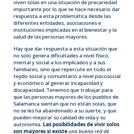
viven solas en una situación de precariedad
importante por lo que se hace necesario dar
respuesta a esta problemática desde las
diferentes entidades, asociaciones e
instituciones implicadas en el bienestar y la
salud de las personas mayores.
Hay que dar respuesta a esta situación que
no solo genera dificultades a nivel físico,
mental y social a los implicados y a sus
familiares, sino que repercute en todo el
tejido social y comunitario a nivel psicosocial
y económico al generar incapacidad y
discapacidad. Tenemos que trabajar para
que las personas mayores de los pueblos de
Salamanca sientan que no están solas, que
no se les ha abandonado a su suerte, y que
pueden mejorar su calidad de vida y su
autonomía.
Las posibilidades de vivir solos
son mayores
si existe
una buena red de