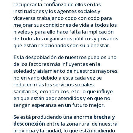
recuperar la confianza de ellos en las
instituciones y los agentes sociales y
viceversa trabajando codo con codo para
mejorar sus condiciones de vida a todos los
niveles y para ello hace falta la implicación
de todos los organismos públicos y privados
que están relacionados con su bienestar.
Es la despoblación de nuestros pueblos uno
de los factores más influyentes en la
soledad y aislamiento de nuestros mayores,
no en vano debido a esta cada vez se
reducen más los servicios sociales,
sanitarios, económicos, etc. lo que influye
en que están peor atendidos y en que no
tengan esperanza en un futuro mejor.
Se está produciendo una enorme
brecha y
desconexión
entre la zona rural de nuestra
provincia y la ciudad, lo que está incidiendo