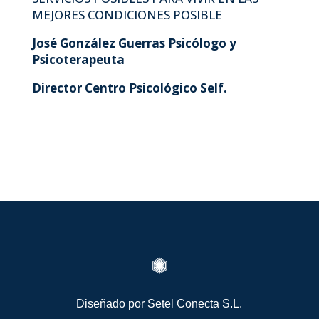
MEJORES CONDICIONES POSIBLE
José González Guerras Psicólogo y
Psicoterapeuta
Director Centro Psicológico Self.

Diseñado por
Setel Conecta S.L.