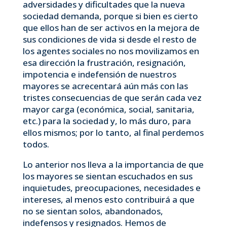
adversidades y dificultades que la nueva
sociedad demanda, porque si bien es cierto
que ellos han de ser activos en la mejora de
sus condiciones de vida si desde el resto de
los agentes sociales no nos movilizamos en
esa dirección la frustración, resignación,
impotencia e indefensión de nuestros
mayores se acrecentará aún más con las
tristes consecuencias de que serán cada vez
mayor carga (económica, social, sanitaria,
etc.) para la sociedad y, lo más duro, para
ellos mismos; por lo tanto, al final perdemos
todos.
Lo anterior nos lleva a la importancia de que
los mayores se sientan escuchados en sus
inquietudes, preocupaciones, necesidades e
intereses, al menos esto contribuirá a que
no se sientan solos, abandonados,
indefensos y resignados. Hemos de