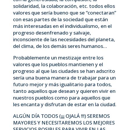
solidaridad, la colaboración, etc. todos ellos
valores que sería bueno que se “conectaran”
con esas partes de la sociedad que están
más interesadas en el individualismo, en el
progreso desenfrenado y salvaje,
inconsciente de las necesidades del planeta,
del clima, de los demás seres humanos…
Probablemente un mestizaje entre los
valores que los pueblos mantienen y el
progreso al que las ciudades se han adscrito
sería una buena manera de trabajar para un
futuro mejor y más igualitario para todos,
tanto aquellos que desean y quieren vivir en
nuestros pueblos como para aquellos que
les encanta y disfrutan de estar en la ciudad.
ALGÚN DÍA TODOS (¡¡¡ OJALÁ !!!) SEREMOS
MAYORES Y NECESITAREMOS LOS MEJORES
SERVICIOS POSIBLES PARA VIVIR EN LAS