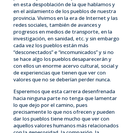
en esta despoblación de la que hablamos y
en el aislamiento de los pueblos de nuestra
provincia. Vivimos en la era de Internet y las
redes sociales, también de avances y
progresos en medios de transporte, en la
investigación, en sanidad, etc. y sin embargo
cada vez los pueblos están más
“desconectados” e “incomunicados” y si no
se hace algo los pueblos desaparecerán y
con ellos un enorme acervo cultural, social y
de experiencias que tienen que ver con
valores que no se deberían perder nunca.
Esperemos que esta carrera desenfrenada
hacia ninguna parte no tenga que lamentar
lo que dejo por el camino, pues
precisamente lo que nos ofrecen y pueden
dar los pueblos tiene mucho que ver con
aquellos valores humanos más relacionados
con la generosidad, la compasión, la