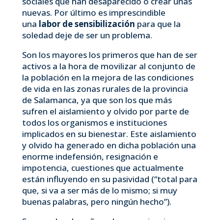
sociales que han desaparecido o crear unas
nuevas. Por último es imprescindible
una
labor de sensibilización
para que la
soledad deje de ser un problema.
Son los mayores los primeros que han de ser
activos a la hora de movilizar al conjunto de
la población en la mejora de las condiciones
de vida en las zonas rurales de la provincia
de Salamanca, ya que son los que más
sufren el aislamiento y olvido por parte de
todos los organismos e instituciones
implicados en su bienestar. Este aislamiento
y olvido ha generado en dicha población una
enorme indefensión, resignación e
impotencia, cuestiones que actualmente
están influyendo en su pasividad (“total para
que, si va a ser más de lo mismo; si muy
buenas palabras, pero ningún hecho”).