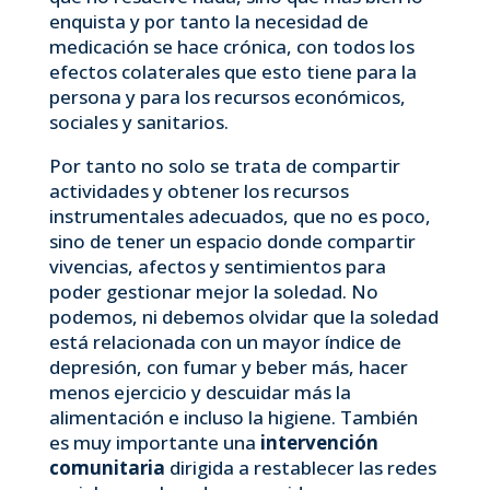
enquista y por tanto la necesidad de
medicación se hace crónica, con todos los
efectos colaterales que esto tiene para la
persona y para los recursos económicos,
sociales y sanitarios.
Por tanto no solo se trata de compartir
actividades y obtener los recursos
instrumentales adecuados, que no es poco,
sino de tener un espacio donde compartir
vivencias, afectos y sentimientos para
poder gestionar mejor la soledad. No
podemos, ni debemos olvidar que la soledad
está relacionada con un mayor índice de
depresión, con fumar y beber más, hacer
menos ejercicio y descuidar más la
alimentación e incluso la higiene. También
es muy importante una
intervención
comunitaria
dirigida a restable­cer las redes