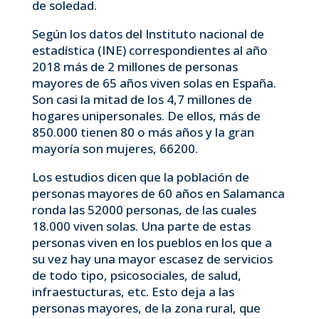
de soledad.
Según los datos del Instituto nacional de
estadística (INE) correspondientes al año
2018 más de 2 millones de personas
mayores de 65 años viven solas en España.
Son casi la mitad de los 4,7 millones de
hogares unipersonales. De ellos, más de
850.000 tienen 80 o más años y la gran
mayoría son mujeres, 66200.
Los estudios dicen que la población de
personas mayores de 60 años en Salamanca
ronda las 52000 personas, de las cuales
18.000 viven solas. Una parte de estas
personas viven en los pueblos en los que a
su vez hay una mayor escasez de servicios
de todo tipo, psicosociales, de salud,
infraestucturas, etc. Esto deja a las
personas mayores, de la zona rural, que